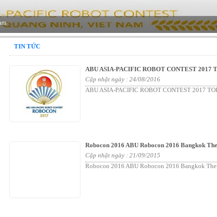
TIN TỨC
ABU ASIA-PACIFIC ROBOT CONTEST 2017
Cập nhật ngày : 24/08/2016
ABU ASIA-PACIFIC ROBOT CONTEST 2017 T
Robocon 2016 ABU Robocon 2016 Bangkok The
Cập nhật ngày : 21/09/2015
Robocon 2016 ABU Robocon 2016 Bangkok The