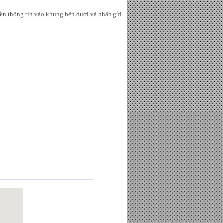
n thông tin vào khung bên dưới và nhấn gửi